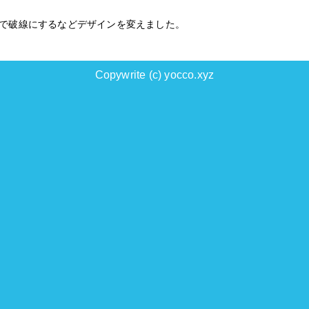
で破線にするなどデザインを変えました。
Copywrite (c) yocco.xyz