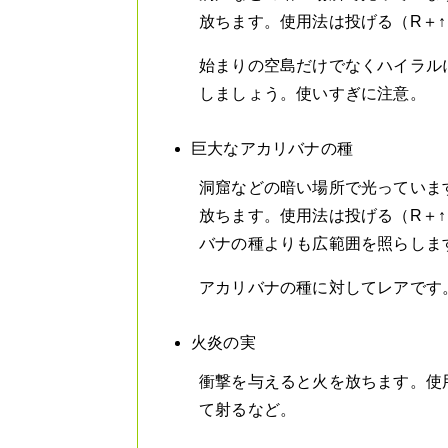
放ちます。使用法は投げる（R＋
始まりの空島だけでなくハイラル
しましょう。使いすぎに注意。
巨大なアカリバナの種
洞窟などの暗い場所で光っていま
放ちます。使用法は投げる（R＋
バナの種よりも広範囲を照らしま
アカリバナの種に対してレアです
火炎の実
衝撃を与えると火を放ちます。使
て射るなど。