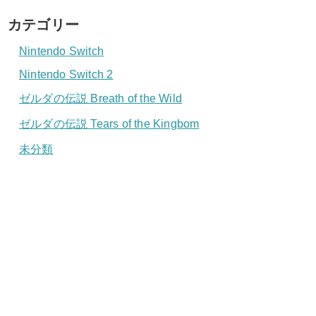
カテゴリー
Nintendo Switch
Nintendo Switch 2
ゼルダの伝説 Breath of the Wild
ゼルダの伝説 Tears of the Kingbom
未分類