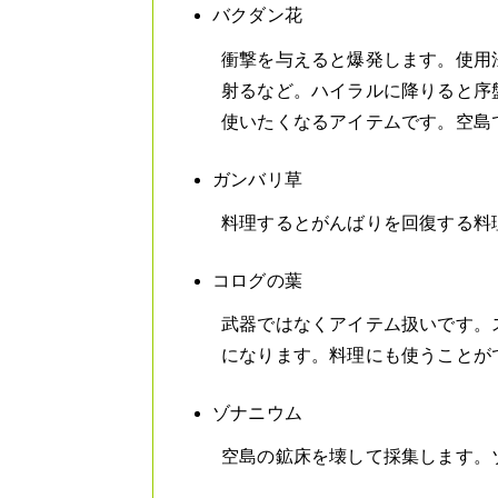
バクダン花
衝撃を与えると爆発します。使用
射るなど。ハイラルに降りると序
使いたくなるアイテムです。空島
ガンバリ草
料理するとがんばりを回復する料
コログの葉
武器ではなくアイテム扱いです。
になります。料理にも使うことが
ゾナニウム
空島の鉱床を壊して採集します。